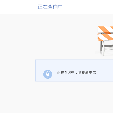
正在查询中
正在查询中，请刷新重试